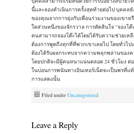
บุคคลสามารถเริ่มต้นด้วยการรับอย่างสบา
นี้และลองดำเนินการครั้งสุดท้ายต่อไป บุคคลยั
ของคุณจากการยุ่งกับเพื่อนร่วมงานของเขาหรื
ใดส่วนหนึ่งของจักรวาล การตัดสินใจ “จองโต๊ะ
คนสามารถจองโต๊ะได้โดยได้รับความช่วยเหลือ
ต้องการพูดถึงทุกที่ที่พวกเขาเคยไป โดยทั่วไป
ต้องได้รับผลกระทบจากความพลุกพล่านของคาสิโ
โดยปกติจะมีผู้คนหนาแน่นตลอด 24 ชั่วโมง ต่
ในบ่อนการพนันทางอินเทอร์เน็ตจะเป็นพรที่แท้
การแสดงนั้น
Filed under
Uncategorized
Leave a Reply