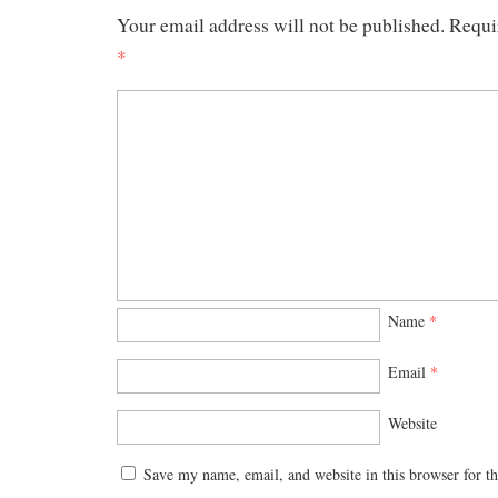
Your email address will not be published.
Requi
*
Name
*
Email
*
Website
Save my name, email, and website in this browser for t