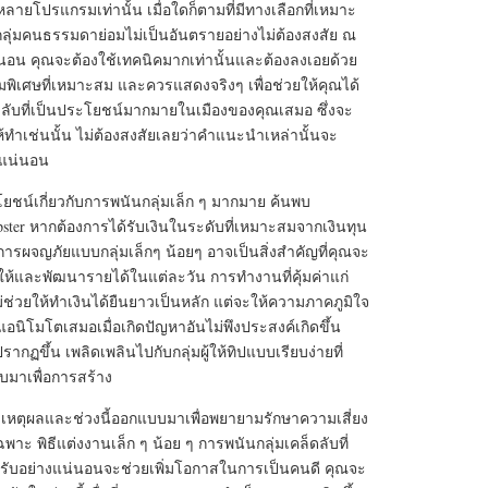
ยโปรแกรมเท่านั้น เมื่อใดก็ตามที่มีทางเลือกที่เหมาะ
บกลุ่มคนธรรมดาย่อมไม่เป็นอันตรายอย่างไม่ต้องสงสัย ณ
่นอน คุณจะต้องใช้เทคนิคมากเท่านั้นและต้องลงเอยด้วย
พิเศษที่เหมาะสม และควรแสดงจริงๆ เพื่อช่วยให้คุณได้
็ดลับที่เป็นประโยชน์มากมายในเมืองของคุณเสมอ ซึ่งจะ
ทำเช่นนั้น ไม่ต้องสงสัยเลยว่าคำแนะนำเหล่านั้นจะ
งแน่นอน
ะโยชน์เกี่ยวกับการพนันกลุ่มเล็ก ๆ มากมาย ค้นพบ
pster หากต้องการได้รับเงินในระดับที่เหมาะสมจากเงินทุน
บการผจญภัยแบบกลุ่มเล็กๆ น้อยๆ อาจเป็นสิ่งสำคัญที่คุณจะ
งที่มีให้และพัฒนารายได้ในแต่ละวัน การทำงานที่คุ้มค่าแก่
ช่วยให้ทำเงินได้ยืนยาวเป็นหลัก แต่จะให้ความภาคภูมิใจ
ิโมโตเสมอเมื่อเกิดปัญหาอันไม่พึงประสงค์เกิดขึ้น
ากฏขึ้น เพลิดเพลินไปกับกลุ่มผู้ให้ทิปแบบเรียบง่ายที่
บมาเพื่อการสร้าง
เหตุผลและช่วงนี้ออกแบบมาเพื่อพยายามรักษาความเสี่ยง
เฉพาะ พิธีแต่งงานเล็ก ๆ น้อย ๆ การพนันกลุ่มเคล็ดลับที่
ด้รับอย่างแน่นอนจะช่วยเพิ่มโอกาสในการเป็นคนดี คุณจะ