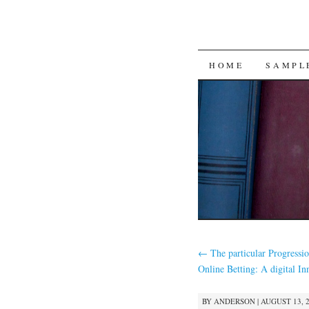
SKIP
HOME
SAMPL
TO
CONTENT
←
The particular Progressi
Online Betting: A digital In
BY
ANDERSON
|
AUGUST 13, 2