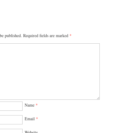
be published.
Required fields are marked
*
Name
*
Email
*
Website