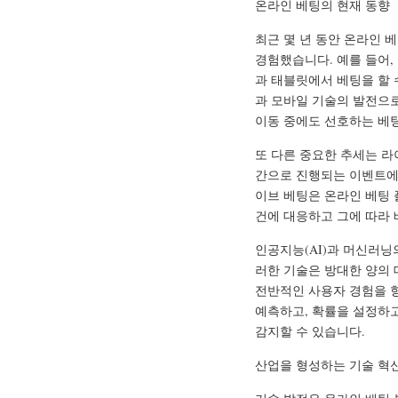
온라인 베팅의 현재 동향
최근 몇 년 동안 온라인 
경험했습니다. 예를 들어,
과 태블릿에서 베팅을 할 
과 모바일 기술의 발전으
이동 중에도 선호하는 베팅
또 다른 중요한 추세는 라
간으로 진행되는 이벤트에 
이브 베팅은 온라인 베팅 
건에 대응하고 그에 따라 
인공지능(AI)과 머신러닝
러한 기술은 방대한 양의
전반적인 사용자 경험을 향
예측하고, 확률을 설정하고
감지할 수 있습니다.
산업을 형성하는 기술 혁