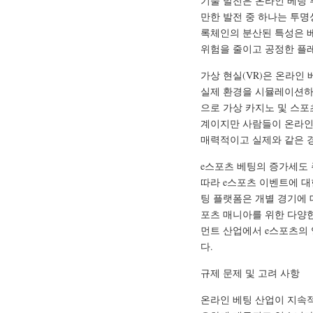
기술 발전은 온라인 베팅
만한 발전 중 하나는 투명
록체인의 분산된 특성은 
위험을 줄이고 공정한 플
가상 현실(VR)은 온라인
실제 환경을 시뮬레이션하
으로 가상 카지노 및 스포
계이지만 사람들이 온라인
매력적이고 실제와 같은 경
e스포츠 베팅의 증가세도
따라 e스포츠 이벤트에 대
팅 플랫폼은 개별 경기에 
포츠 매니아를 위한 다양
먼트 산업에서 e스포츠의
다.
규제 문제 및 고려 사항
온라인 베팅 산업이 지속적