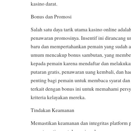
kasino darat.
Bonus dan Promosi
Salah satu daya tarik utama kasino online adala
penawaran promosinya. Insentif ini dirancang 
baru dan mempertahankan pemain yang sudah ad
umum mencakup bonus sambutan, yang member
kepada pemain karena mendaftar dan melakukan 
putaran gratis, penawaran uang kembali, dan ha
penting bagi pemain untuk membaca syarat dan
terkait dengan bonus ini untuk memahami persy
kriteria kelayakan mereka.
Tindakan Keamanan
Memastikan keamanan dan integritas platform p