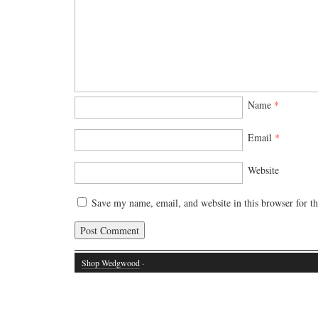
Name
*
Email
*
Website
Save my name, email, and website in this browser for t
Shop Wedgwood
·